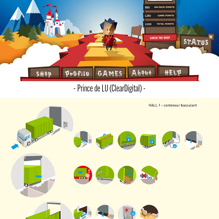
- Prince de LU (ClearDigital) -