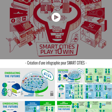
- Création d'une infographie pour SMART CITIES -