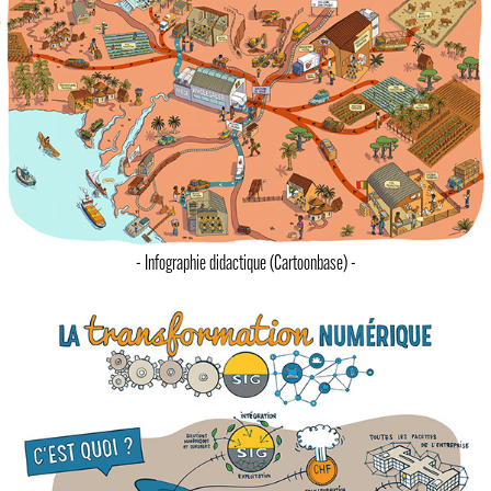
- Infographie didactique (Cartoonbase) -