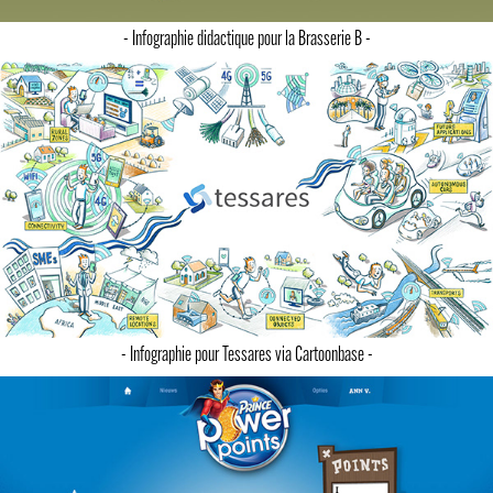
- Infographie didactique pour la Brasserie B -
- Infographie pour Tessares via Cartoonbase -