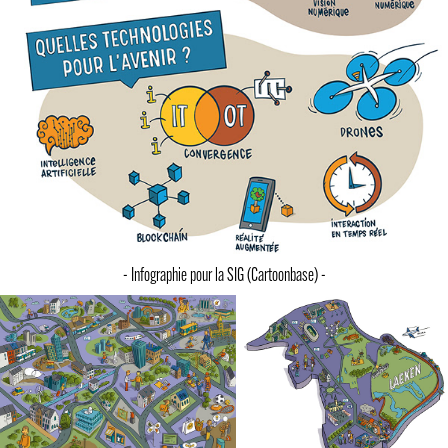
- Infographie pour la SIG (Cartoonbase) -