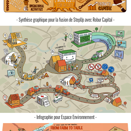
- Synthèse graphique pour la fusion de StepUp avec Robur Capital -
- Infographie pour Espace Environnement -