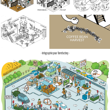
- Infographie pour Torrefactory -