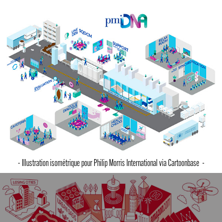
- Illustration isométrique pour Philip Morris International via Cartoonbase -