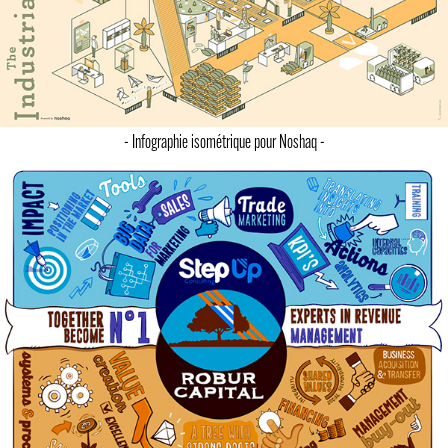
- Infographie isométrique pour Noshaq -