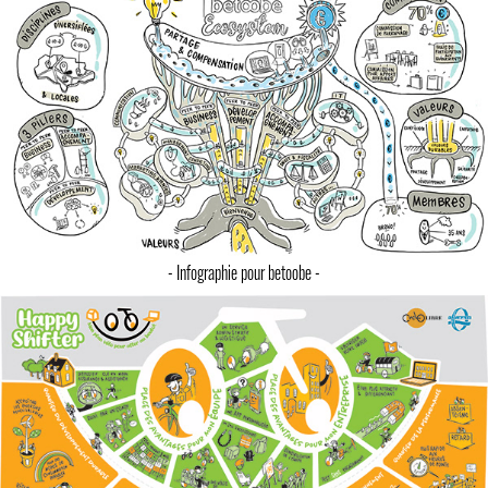
- Infographie pour betoobe -