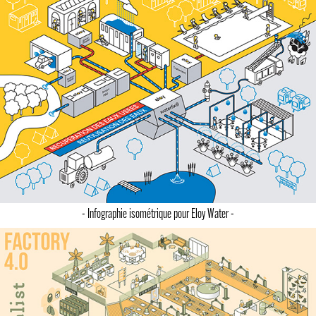
- Infographie isométrique pour Eloy Water -